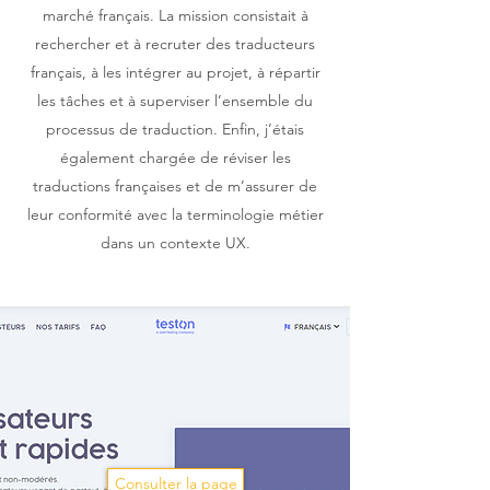
marché français. La mission consistait à
rechercher et à recruter des traducteurs
français, à les intégrer au projet, à répartir
les tâches et à superviser l’ensemble du
processus de traduction. Enfin, j’étais
également chargée de réviser les
traductions françaises et de m’assurer de
leur conformité avec la terminologie métier
dans un contexte UX.
Consulter la page