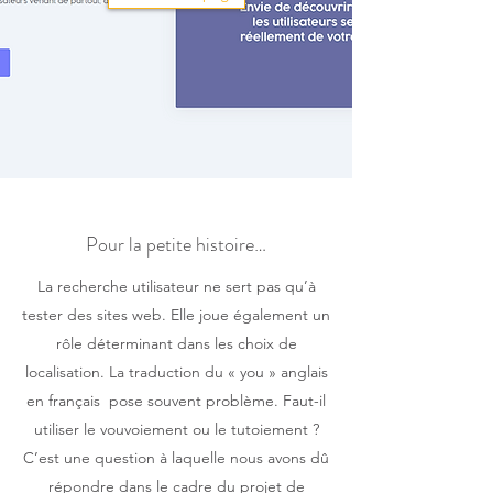
Pour la petite histoire…
La recherche utilisateur ne sert pas qu’à
tester des sites web. Elle joue également un
rôle déterminant dans les choix de
localisation. La traduction du « you » anglais
en français pose souvent problème. Faut-il
utiliser le vouvoiement ou le tutoiement ?
C’est une question à laquelle nous avons dû
répondre dans le cadre du projet de