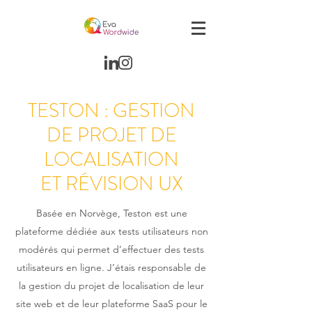
TESTON : GESTION
DE PROJET DE
LOCALISATION
ET RÉVISION UX
Basée en Norvège, Teston est une
plateforme dédiée aux tests utilisateurs non
modérés qui permet d’effectuer des tests
utilisateurs en ligne. J’étais responsable de
la gestion du projet de localisation de leur
site web et de leur plateforme SaaS pour le