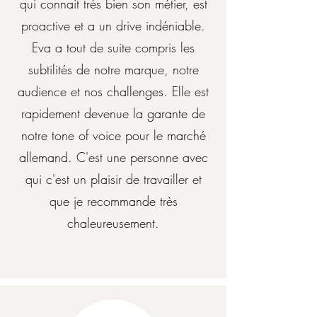
qui connait très bien son métier, est
proactive et a un drive indéniable.
Eva a tout de suite compris les
subtilités de notre marque, notre
audience et nos challenges. Elle est
rapidement devenue la garante de
notre tone of voice pour le marché
allemand. C'est une personne avec
qui c'est un plaisir de travailler et
que je recommande très
chaleureusement.