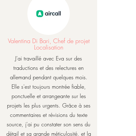
Valentina Di Bari, Chef de projet
Localisation
J'ai travaillé avec Eva sur des
traductions et des relectures en
allemand pendant quelques mois.
Elle s'est toujours montrée fiable,
ponctuelle et arrangeante sur les
projets les plus urgents. Grâce à ses
commentaires et révisions du texte
source, j'ai pu constater son sens du
détail et sa grande méticulosité, et la