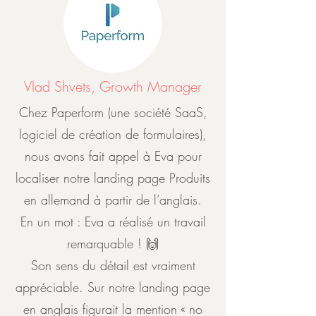
Vlad Shvets, Growth Manager
Chez Paperform (une société SaaS,
logiciel de création de formulaires),
nous avons fait appel à Eva pour
localiser notre landing page Produits
en allemand à partir de l’anglais.
En un mot : Eva a réalisé un travail
remarquable ! 🙌
Son sens du détail est vraiment
appréciable. Sur notre landing page
en anglais figurait la mention « no