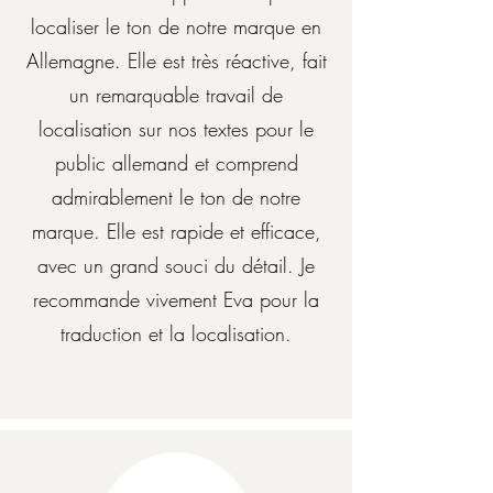
localiser le ton de notre marque en
Allemagne. Elle est très réactive, fait
un remarquable travail de
localisation sur nos textes pour le
public allemand et comprend
admirablement le ton de notre
marque. Elle est rapide et efficace,
avec un grand souci du détail. Je
recommande vivement Eva pour la
traduction et la localisation.