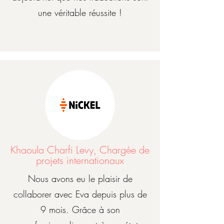
une véritable réussite !
Khaoula Charfi Levy, Chargée de
projets internationaux
Nous avons eu le plaisir de
collaborer avec Eva depuis plus de
9 mois. Grâce à son