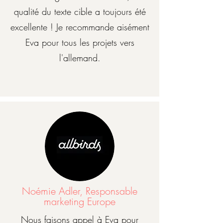
qualité du texte cible a toujours été
excellente ! Je recommande aisément
Eva pour tous les projets vers
l'allemand.
Noémie Adler, Responsable
marketing Europe
Nous faisons appel à Eva pour