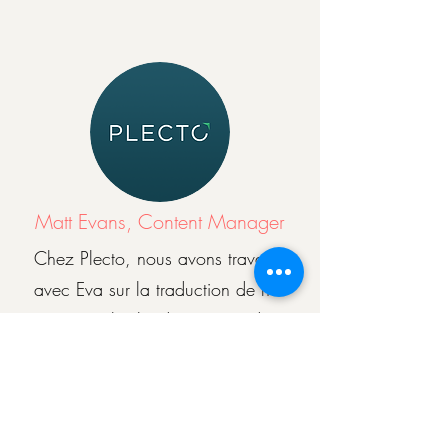
Matt Evans, Content Manager
Chez Plecto, nous avons travaillé
avec Eva sur la traduction de nos
principales landing pages de
l'anglais vers l'allemand.
C'est très agréable de travailler avec
Eva. Elle est très rigoureuse et