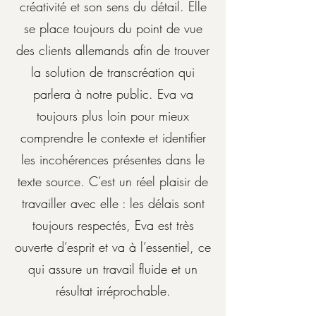
créativité et son sens du détail. Elle
se place toujours du point de vue
des clients allemands afin de trouver
la solution de transcréation qui
parlera à notre public. Eva va
toujours plus loin pour mieux
comprendre le contexte et identifier
les incohérences présentes dans le
texte source. C’est un réel plaisir de
travailler avec elle : les délais sont
toujours respectés, Eva est très
ouverte d’esprit et va à l’essentiel, ce
qui assure un travail fluide et un
résultat irréprochable.