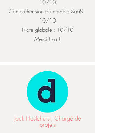
10/10
Compréhension du modèle SaaS :
10/10
Note globale : 10/10
Merci Eva !
Jack Heslehurst, Chargé de
projets