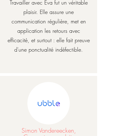
Travailler avec Eva fut un véritable
plaisir. Elle assure une
communication régulière, met en
application les retours avec
efficacité, et surtout : elle fait preuve
d'une ponctualité indéfectible.
Simon Vandereecken,