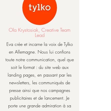
Ola Krystosiak, Creative Team
Lead
Eva crée et incarne la voix de Tylko
en Allemagne. Nous lui confions
toute notre communication, quel que
soit le format : du site web aux
landing pages, en passant par les
newsletters, les communiqués de
presse ainsi que nos campagnes
publicitaires et de lancement. Je
porte une grande admiration à sa