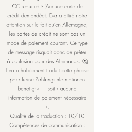
CC required » (Aucune carte de
crédit demandée). Eva a attiré notre
attention sur le fait qu’en Allemagne,
les cartes de crédit ne sont pas un
mode de paiement courant. Ce type
de message risquait donc de prêter
à confusion pour des Allemands. 🤔
Eva a habilement traduit cette phrase
par « keine Zahlungsinformationen
benötigt » — soit « aucune
information de paiement nécessaire
».
Qualité de la traduction : 10/10
Compétences de communication :