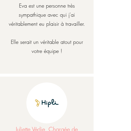
Eva est une personne très
sympathique avec qui j'ai
véritablement eu plaisir à travailler.
Elle serait un véritable atout pour
votre équipe !
Juliette Védie, Chargée de