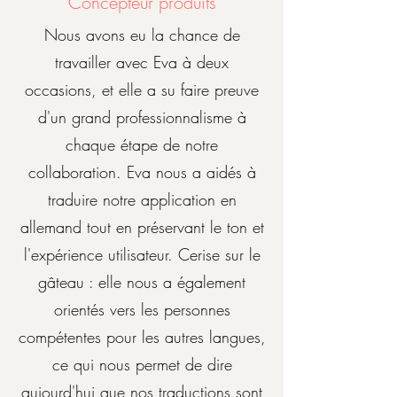
Concepteur produits
Nous avons eu la chance de
travailler avec Eva à deux
occasions, et elle a su faire preuve
d'un grand professionnalisme à
chaque étape de notre
collaboration. Eva nous a aidés à
traduire notre application en
allemand tout en préservant le ton et
l'expérience utilisateur. Cerise sur le
gâteau : elle nous a également
orientés vers les personnes
compétentes pour les autres langues,
ce qui nous permet de dire
aujourd'hui que nos traductions sont