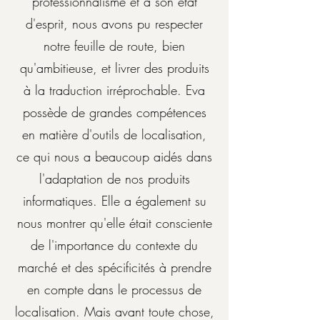
professionnalisme et à son état
d'esprit, nous avons pu respecter
notre feuille de route, bien
qu'ambitieuse, et livrer des produits
à la traduction irréprochable. Eva
possède de grandes compétences
en matière d'outils de localisation,
ce qui nous a beaucoup aidés dans
l'adaptation de nos produits
informatiques. Elle a également su
nous montrer qu'elle était consciente
de l'importance du contexte du
marché et des spécificités à prendre
en compte dans le processus de
localisation. Mais avant toute chose,