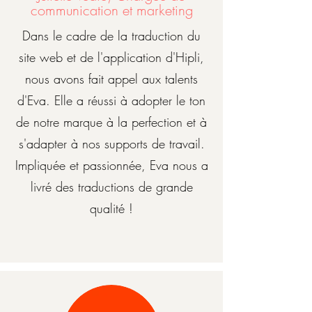
communication et marketing
Dans le cadre de la traduction du
site web et de l'application d'Hipli,
nous avons fait appel aux talents
d'Eva. Elle a réussi à adopter le ton
de notre marque à la perfection et à
s'adapter à nos supports de travail.
Impliquée et passionnée, Eva nous a
livré des traductions de grande
qualité !